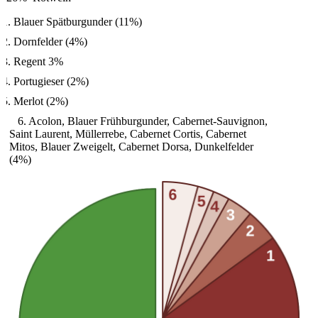
Blauer Spätburgunder (11%)
Dornfelder (4%)
Regent 3%
Portugieser (2%)
Merlot (2%)
6. Acolon, Blauer Frühburgunder, Cabernet-Sauvignon,
Saint Laurent, Müllerrebe, Cabernet Cortis, Cabernet
Mitos, Blauer Zweigelt, Cabernet Dorsa, Dunkelfelder
(4%)