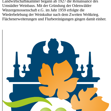
Landwirtschaftskammer begann ab 1927 die Renaissance des
Umstädter Weinbaus. Mit der Gründung der Odenwälder
Winzergenossenschaft e.G. im Jahr 1959 erfolgte die
Wiederbelebung der Weinkultur nach dem Zweiten Weltkrieg.
Flächenerweiterungen und Flurbereinigungen gingen damit einher.