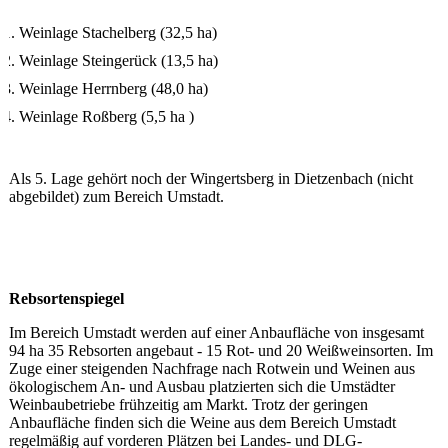
Weinlage Stachelberg (32,5 ha)
Weinlage Steingerück (13,5 ha)
Weinlage Herrnberg (48,0 ha)
Weinlage Roßberg (5,5 ha )
Als 5. Lage gehört noch der Wingertsberg in Dietzenbach (nicht
abgebildet) zum Bereich Umstadt.
Rebsortenspiegel
Im Bereich Umstadt werden auf einer Anbaufläche von insgesamt
94 ha 35 Rebsorten angebaut - 15 Rot- und 20 Weißweinsorten. Im
Zuge einer steigenden Nachfrage nach Rotwein und Weinen aus
ökologischem An- und Ausbau platzierten sich die Umstädter
Weinbaubetriebe frühzeitig am Markt. Trotz der geringen
Anbaufläche finden sich die Weine aus dem Bereich Umstadt
regelmäßig auf vorderen Plätzen bei Landes- und DLG-