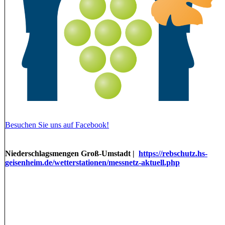
Besuchen Sie uns auf Facebook!
Niederschlagsmengen Groß-Umstadt |
https://rebschutz.hs-
geisenheim.de/wetterstationen/messnetz-aktuell.php