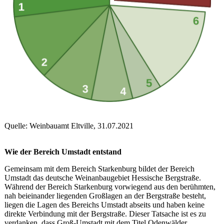
Quelle: Weinbauamt Eltville, 31.07.2021
Wie der Bereich Umstadt entstand
Gemeinsam mit dem Bereich Starkenburg bildet der Bereich
Umstadt das deutsche Weinanbaugebiet Hessische Bergstraße.
Während der Bereich Starkenburg vorwiegend aus den berühmten,
nah beieinander liegenden Großlagen an der Bergstraße besteht,
liegen die Lagen des Bereichs Umstadt abseits und haben keine
direkte Verbindung mit der Bergstraße. Dieser Tatsache ist es zu
verdanken, dass Groß-Umstadt mit dem Titel Odenwälder