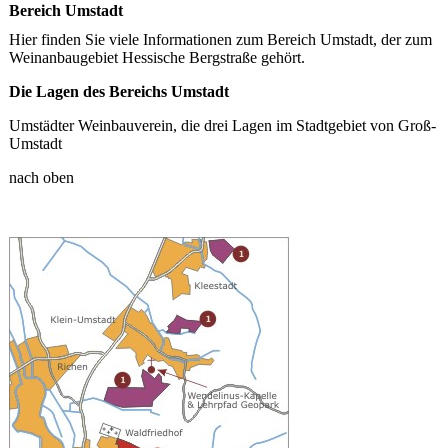
Bereich Umstadt
Hier finden Sie viele Informationen zum Bereich Umstadt, der zum
Weinanbaugebiet Hessische Bergstraße gehört.
Die Lagen des Bereichs Umstadt
Umstädter Weinbauverein, die drei Lagen im Stadtgebiet von Groß-
Umstadt
nach oben